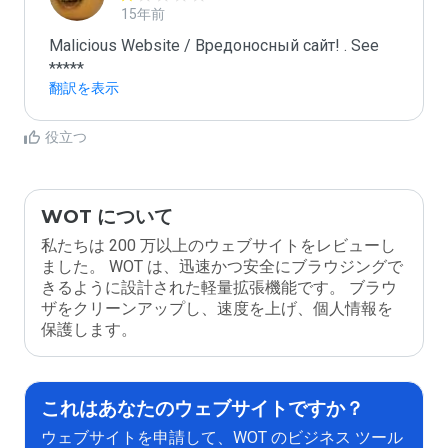
15年前
Malicious Website / Вредоносный сайт! . See 
*****
翻訳を表示
役立つ
WOT について
私たちは 200 万以上のウェブサイトをレビューし
ました。 WOT は、迅速かつ安全にブラウジングで
きるように設計された軽量拡張機能です。 ブラウ
ザをクリーンアップし、速度を上げ、個人情報を
保護します。
これはあなたのウェブサイトですか？
ウェブサイトを申請して、WOT のビジネス ツール