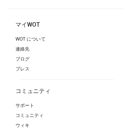
マイWOT
WOT について
連絡先
ブログ
プレス
コミュニティ
サポート
コミュニティ
ウィキ