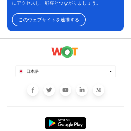
にアクセスし、顧客とつながりましょう。
このウェブサイトを連携する
日本語