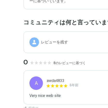
ーに基づいています。
コミュニティは何と言っていま
レビューを残す
0
8のレビューに基づく
awda4833
A
6年前
Very nice web site 