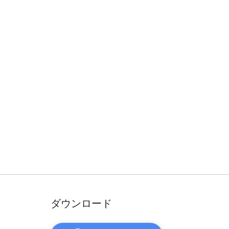
ダウンロード