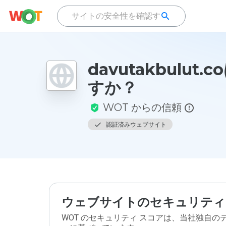
davutakbulut.
すか？
WOT からの信頼
認証済みウェブサイト
ウェブサイトのセキュリティ
WOT のセキュリティ スコアは、当社独自