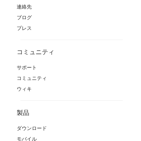
連絡先
ブログ
プレス
コミュニティ
サポート
コミュニティ
ウィキ
製品
ダウンロード
モバイル