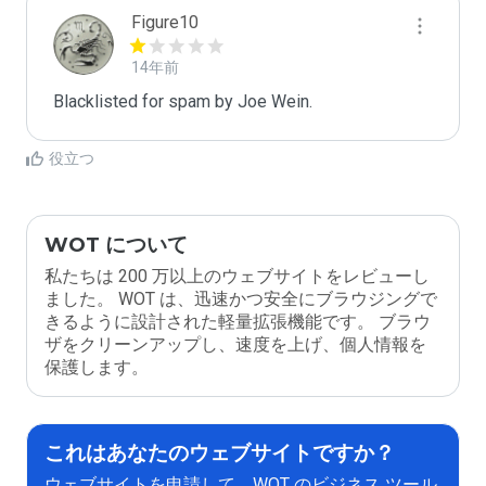
Figure10
14年前
Blacklisted for spam by Joe Wein.
役立つ
WOT について
私たちは 200 万以上のウェブサイトをレビューし
ました。 WOT は、迅速かつ安全にブラウジングで
きるように設計された軽量拡張機能です。 ブラウ
ザをクリーンアップし、速度を上げ、個人情報を
保護します。
これはあなたのウェブサイトですか？
ウェブサイトを申請して、WOT のビジネス ツール