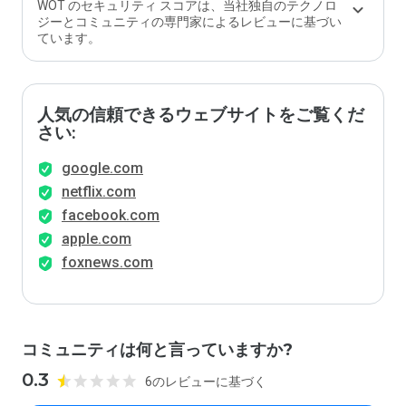
WOT のセキュリティ スコアは、当社独自のテクノロ
ジーとコミュニティの専門家によるレビューに基づい
ています。
人気の信頼できるウェブサイトをご覧くだ
さい:
google.com
netflix.com
facebook.com
apple.com
foxnews.com
コミュニティは何と言っていますか?
0.3
6のレビューに基づく