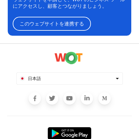
にアクセスし、顧客とつながりましょう。
このウェブサイトを連携する
日本語