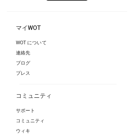
マイWOT
WOT について
連絡先
ブログ
プレス
コミュニティ
サポート
コミュニティ
ウィキ