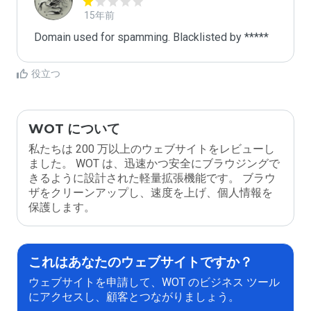
15年前
Domain used for spamming. Blacklisted by *****
役立つ
WOT について
私たちは 200 万以上のウェブサイトをレビューし
ました。 WOT は、迅速かつ安全にブラウジングで
きるように設計された軽量拡張機能です。 ブラウ
ザをクリーンアップし、速度を上げ、個人情報を
保護します。
これはあなたのウェブサイトですか？
ウェブサイトを申請して、WOT のビジネス ツール
にアクセスし、顧客とつながりましょう。