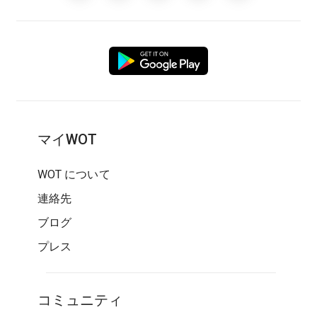
マイWOT
WOT について
連絡先
ブログ
プレス
コミュニティ