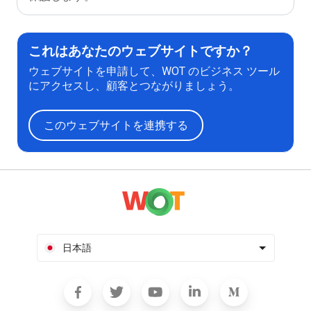
これはあなたのウェブサイトですか？
ウェブサイトを申請して、WOT のビジネス ツール
にアクセスし、顧客とつながりましょう。
このウェブサイトを連携する
日本語