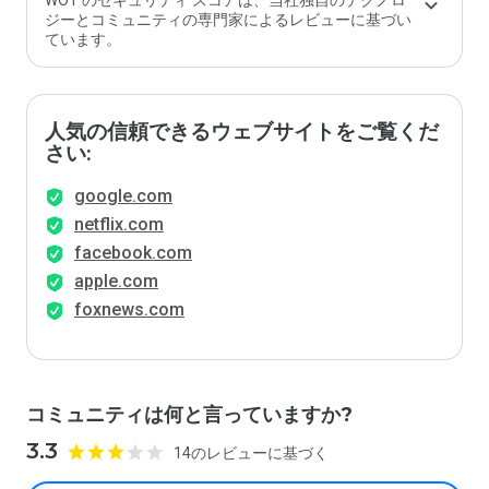
WOT のセキュリティ スコアは、当社独自のテクノロ
ジーとコミュニティの専門家によるレビューに基づい
ています。
人気の信頼できるウェブサイトをご覧くだ
さい:
google.com
netflix.com
facebook.com
apple.com
foxnews.com
コミュニティは何と言っていますか?
3.3
14のレビューに基づく