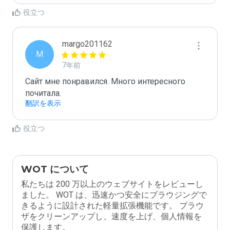
役立つ
margo201162
M
7年前
Сайт мне понравился. Много интересного 
почитала.
翻訳を表示
役立つ
WOT について
私たちは 200 万以上のウェブサイトをレビューし
ました。 WOT は、迅速かつ安全にブラウジングで
きるように設計された軽量拡張機能です。 ブラウ
ザをクリーンアップし、速度を上げ、個人情報を
保護します。