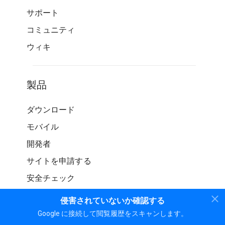
サポート
コミュニティ
ウィキ
製品
ダウンロード
モバイル
開発者
サイトを申請する
安全チェック
侵害されていないか確認する
Google に接続して閲覧履歴をスキャンします。