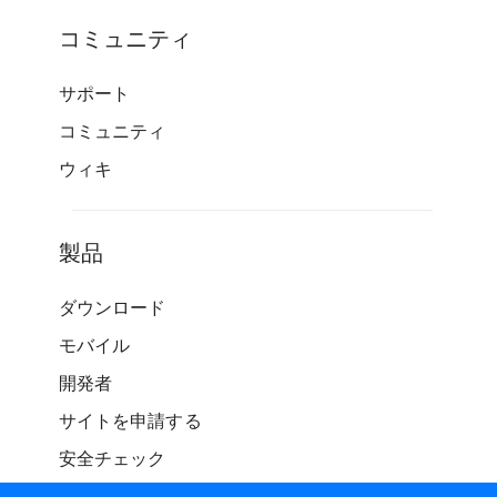
コミュニティ
サポート
コミュニティ
ウィキ
製品
ダウンロード
モバイル
開発者
サイトを申請する
安全チェック