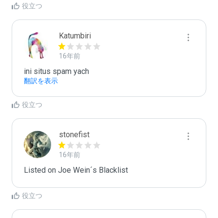
役立つ
Katumbiri
16年前
ini situs spam yach
翻訳を表示
役立つ
stonefist
16年前
Listed on Joe Wein´s Blacklist
役立つ