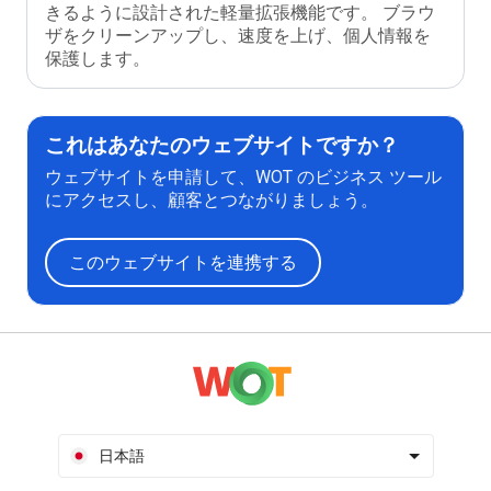
きるように設計された軽量拡張機能です。 ブラウ
ザをクリーンアップし、速度を上げ、個人情報を
保護します。
これはあなたのウェブサイトですか？
ウェブサイトを申請して、WOT のビジネス ツール
にアクセスし、顧客とつながりましょう。
このウェブサイトを連携する
日本語