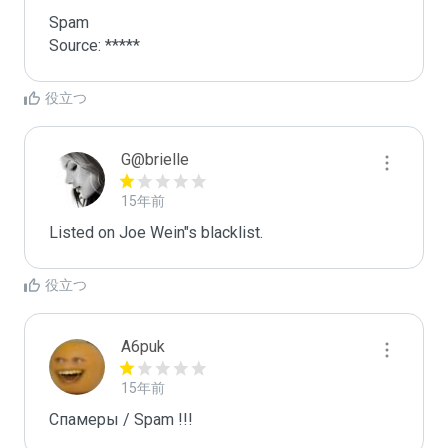
Spam

Source: *****
役立つ
G@brielle
15年前
Listed on Joe Wein"s blacklist.
役立つ
A6puk
15年前
Спамеры / Spam !!!