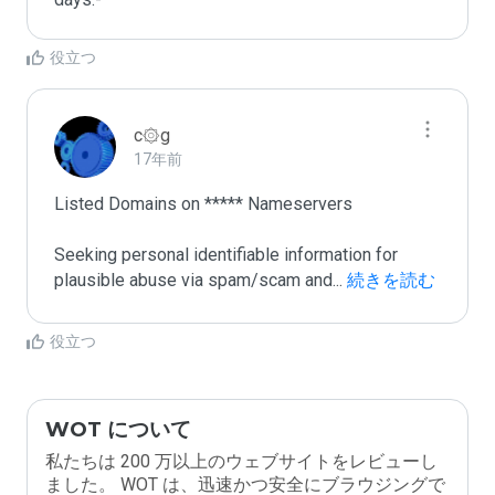
役立つ
c۞g
17年前
Listed Domains on ***** Nameservers

Seeking personal identifiable information for 
plausible abuse via spam/scam and
...
 続きを読む
役立つ
WOT について
私たちは 200 万以上のウェブサイトをレビューし
ました。 WOT は、迅速かつ安全にブラウジングで