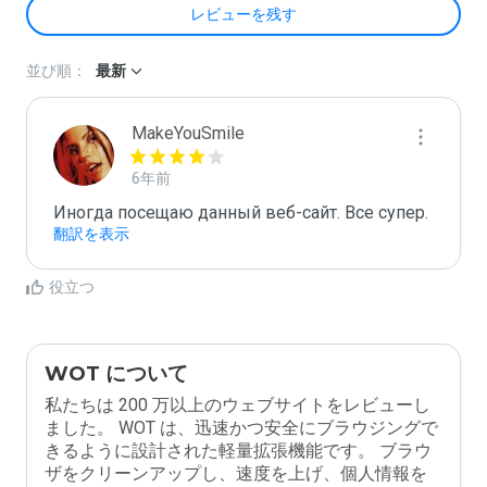
レビューを残す
並び順：
最新
MakeYouSmile
6年前
Иногда посещаю данный веб-сайт. Все супер.
翻訳を表示
役立つ
WOT について
私たちは 200 万以上のウェブサイトをレビューし
ました。 WOT は、迅速かつ安全にブラウジングで
きるように設計された軽量拡張機能です。 ブラウ
ザをクリーンアップし、速度を上げ、個人情報を