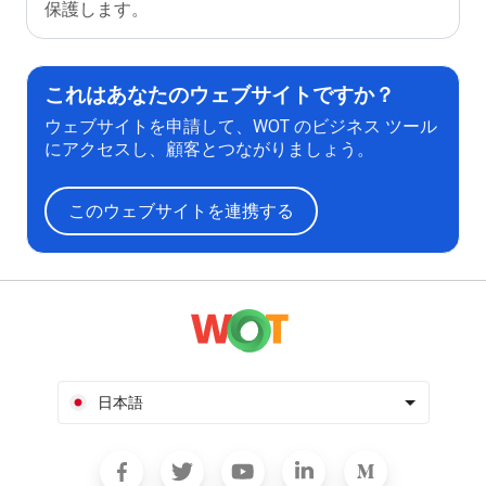
保護します。
これはあなたのウェブサイトですか？
ウェブサイトを申請して、WOT のビジネス ツール
にアクセスし、顧客とつながりましょう。
このウェブサイトを連携する
日本語