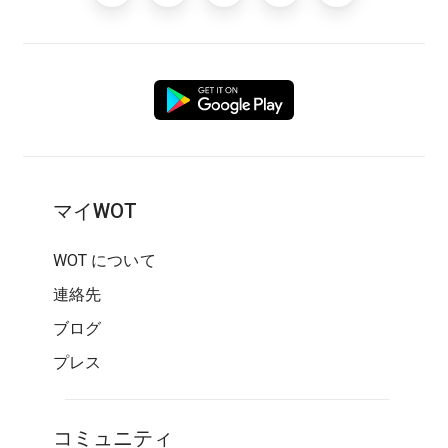
マイWOT
WOT について
連絡先
ブログ
プレス
コミュニティ