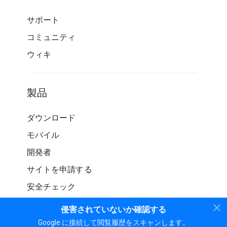
サポート
コミュニティ
ウィキ
製品
ダウンロード
モバイル
開発者
サイトを申請する
安全チェック
侵害されていないか確認する
Google に接続して閲覧履歴をスキャンします。