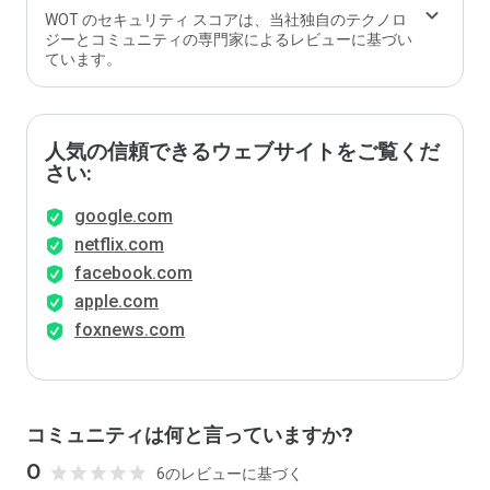
WOT のセキュリティ スコアは、当社独自のテクノロ
ジーとコミュニティの専門家によるレビューに基づい
ています。
人気の信頼できるウェブサイトをご覧くだ
さい:
google.com
netflix.com
facebook.com
apple.com
foxnews.com
コミュニティは何と言っていますか?
0
6のレビューに基づく