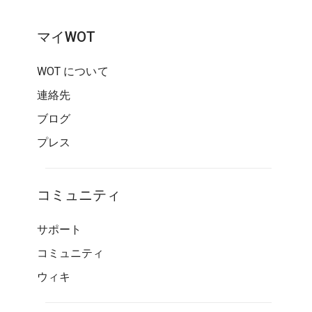
マイWOT
WOT について
連絡先
ブログ
プレス
コミュニティ
サポート
コミュニティ
ウィキ