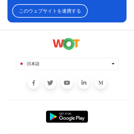
このウェブサイトを連携する
日本語