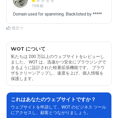
15年前
Domain used for spamming. Blacklisted by *****
役立つ
WOT について
私たちは 200 万以上のウェブサイトをレビューし
ました。 WOT は、迅速かつ安全にブラウジングで
きるように設計された軽量拡張機能です。 ブラウ
ザをクリーンアップし、速度を上げ、個人情報を
保護します。
これはあなたのウェブサイトですか？
ウェブサイトを申請して、WOT のビジネス ツール
にアクセスし、顧客とつながりましょう。