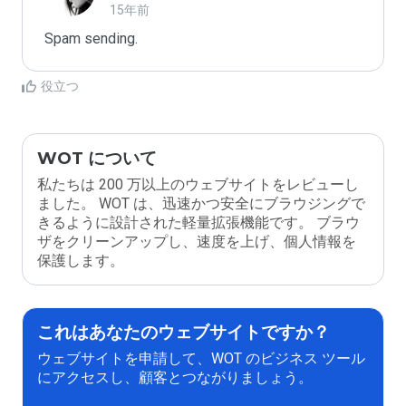
15年前
Spam sending.
役立つ
WOT について
私たちは 200 万以上のウェブサイトをレビューし
ました。 WOT は、迅速かつ安全にブラウジングで
きるように設計された軽量拡張機能です。 ブラウ
ザをクリーンアップし、速度を上げ、個人情報を
保護します。
これはあなたのウェブサイトですか？
ウェブサイトを申請して、WOT のビジネス ツール
にアクセスし、顧客とつながりましょう。