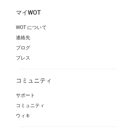
マイWOT
WOT について
連絡先
ブログ
プレス
コミュニティ
サポート
コミュニティ
ウィキ