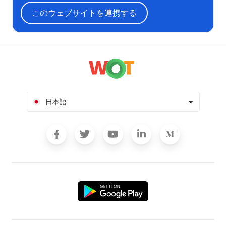
このウェブサイトを連携する
日本語