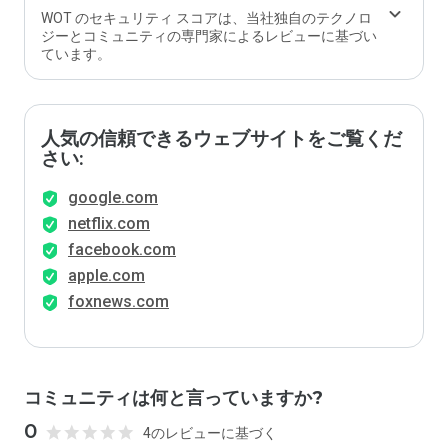
WOT のセキュリティ スコアは、当社独自のテクノロ
ジーとコミュニティの専門家によるレビューに基づい
ています。
人気の信頼できるウェブサイトをご覧くだ
さい:
google.com
netflix.com
facebook.com
apple.com
foxnews.com
コミュニティは何と言っていますか?
0
4のレビューに基づく