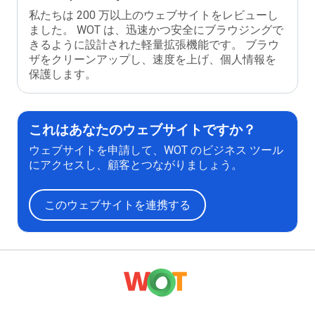
私たちは 200 万以上のウェブサイトをレビューし
ました。 WOT は、迅速かつ安全にブラウジングで
きるように設計された軽量拡張機能です。 ブラウ
ザをクリーンアップし、速度を上げ、個人情報を
保護します。
これはあなたのウェブサイトですか？
ウェブサイトを申請して、WOT のビジネス ツール
にアクセスし、顧客とつながりましょう。
このウェブサイトを連携する