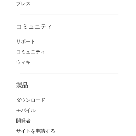
プレス
コミュニティ
サポート
コミュニティ
ウィキ
製品
ダウンロード
モバイル
開発者
サイトを申請する