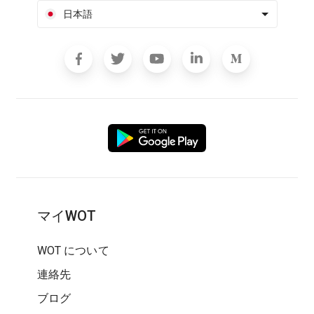
日本語
マイWOT
WOT について
連絡先
ブログ