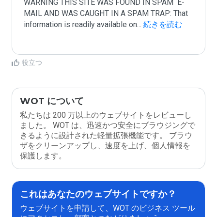
WARNING THIS SITE WAS FOUND IN SPAM  E-
MAIL AND WAS CAUGHT IN A SPAM TRAP: That 
information is readily available on
...
 続きを読む
役立つ
WOT について
私たちは 200 万以上のウェブサイトをレビューし
ました。 WOT は、迅速かつ安全にブラウジングで
きるように設計された軽量拡張機能です。 ブラウ
ザをクリーンアップし、速度を上げ、個人情報を
保護します。
これはあなたのウェブサイトですか？
ウェブサイトを申請して、WOT のビジネス ツール