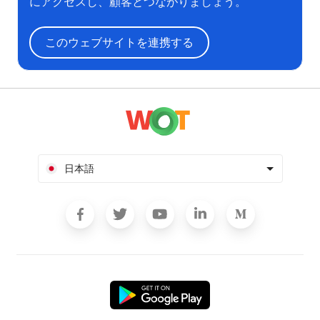
にアクセスし、顧客とつながりましょう。
このウェブサイトを連携する
日本語