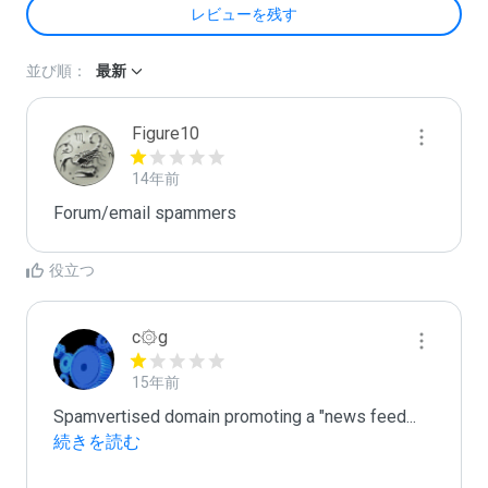
レビューを残す
並び順：
最新
Figure10
14年前
Forum/email spammers
役立つ
c۞g
15年前
Spamvertised domain promoting a "news feed
...
続きを読む