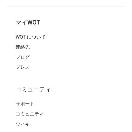
マイWOT
WOT について
連絡先
ブログ
プレス
コミュニティ
サポート
コミュニティ
ウィキ