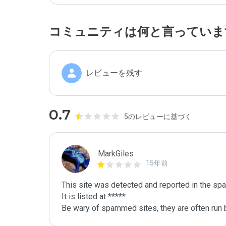
コミュニティは何と言っていま
レビューを残す
0.7
5のレビューに基づく
MarkGiles
15年前
This site was detected and reported in the spa
It is listed at *****

Be wary of spammed sites, they are often run b