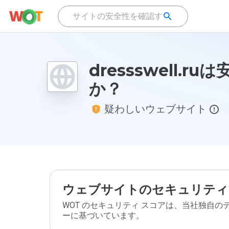
dressswell.ru
か？
疑わしいウェブサイト
ウェブサイトのセキュリティ
WOT のセキュリティ スコアは、当社独自
ーに基づいています。