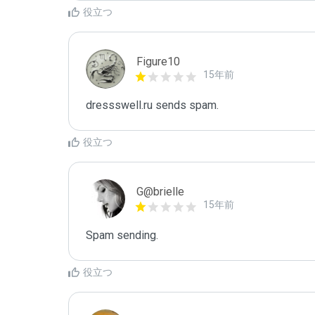
役立つ
Figure10
15年前
dressswell.ru sends spam.
役立つ
G@brielle
15年前
Spam sending.
役立つ