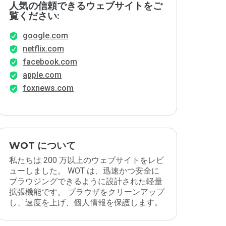
人気の信頼できるウェブサイトをご
覧ください:
google.com
netflix.com
facebook.com
apple.com
foxnews.com
WOT について
私たちは 200 万以上のウェブサイトをレビ
ューしました。 WOT は、迅速かつ安全に
ブラウジングできるように設計された軽量
拡張機能です。 ブラウザをクリーンアップ
し、速度を上げ、個人情報を保護します。