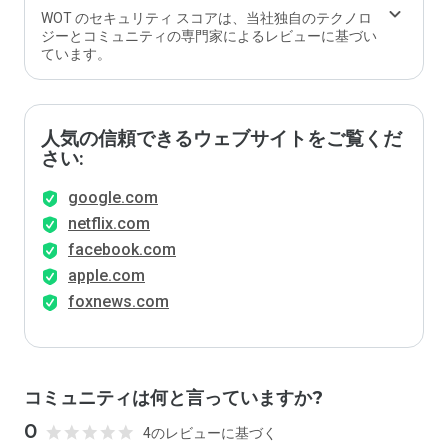
WOT のセキュリティ スコアは、当社独自のテクノロ
ジーとコミュニティの専門家によるレビューに基づい
ています。
人気の信頼できるウェブサイトをご覧くだ
さい:
google.com
netflix.com
facebook.com
apple.com
foxnews.com
コミュニティは何と言っていますか?
0
4のレビューに基づく