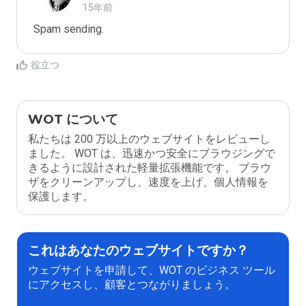
15年前
Spam sending.
役立つ
WOT について
私たちは 200 万以上のウェブサイトをレビューし
ました。 WOT は、迅速かつ安全にブラウジングで
きるように設計された軽量拡張機能です。 ブラウ
ザをクリーンアップし、速度を上げ、個人情報を
保護します。
これはあなたのウェブサイトですか？
ウェブサイトを申請して、WOT のビジネス ツール
にアクセスし、顧客とつながりましょう。