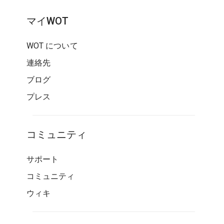
マイWOT
WOT について
連絡先
ブログ
プレス
コミュニティ
サポート
コミュニティ
ウィキ