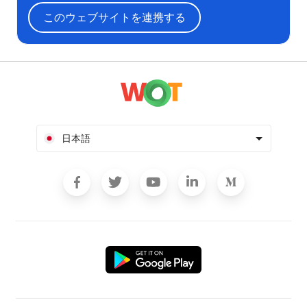
このウェブサイトを連携する
日本語