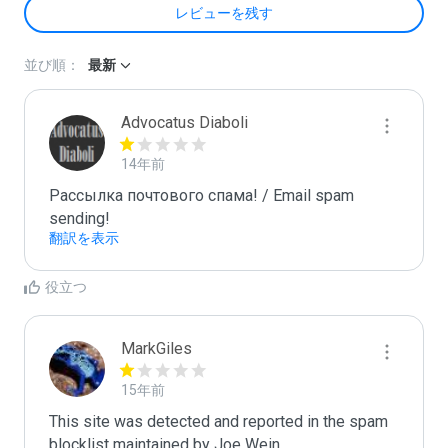
レビューを残す
並び順：
最新
Advocatus Diaboli
14年前
Рассылка почтового спама! / Email spam 
sending!
翻訳を表示
役立つ
MarkGiles
15年前
This site was detected and reported in the spam 
blocklist maintained by Joe Wein.
