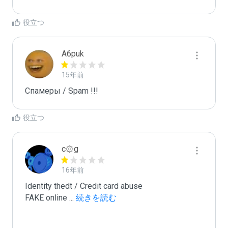
役立つ
A6puk
15年前
Спамеры / Spam !!!
役立つ
c۞g
16年前
Identity thedt / Credit card abuse

FAKE online 
...
 続きを読む