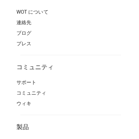
WOT について
連絡先
ブログ
プレス
コミュニティ
サポート
コミュニティ
ウィキ
製品