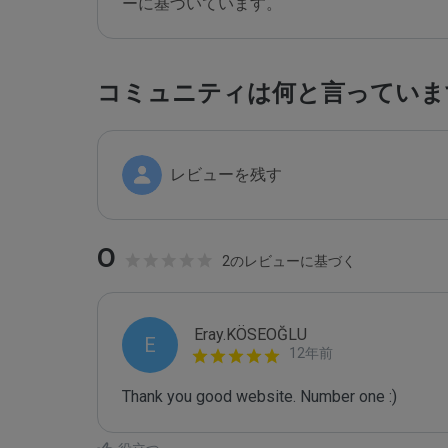
ーに基づいています。
コミュニティは何と言っていま
レビューを残す
0
2のレビューに基づく
Eray.KÖSEOĞLU
E
12年前
Thank you good website. Number one :)