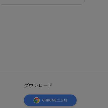
ダウンロード
CHROMEに追加