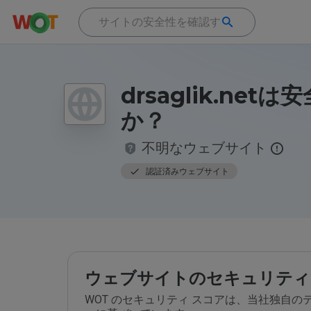
drsaglik.net
か？
不明なウェブサイト
認証済みウェブサイト
ウェブサイトのセキュリティ
WOT のセキュリティ スコアは、当社独自