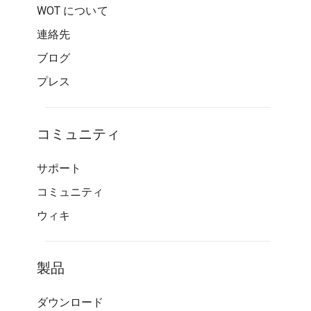
WOT について
連絡先
ブログ
プレス
コミュニティ
サポート
コミュニティ
ウィキ
製品
ダウンロード