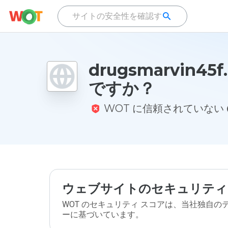
drugsmarvin45
ですか？
WOT に信頼されていない
ウェブサイトのセキュリティ
WOT のセキュリティ スコアは、当社独自
ーに基づいています。