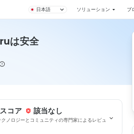
日本語
ソリューション
ブ
f.ruは安全
スコア
該当なし
のテクノロジーとコミュニティの専門家によるレビュ