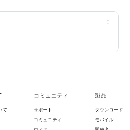
T
コミュニティ
製品
いて
サポート
ダウンロード
コミュニティ
モバイル
ウィキ
開発者