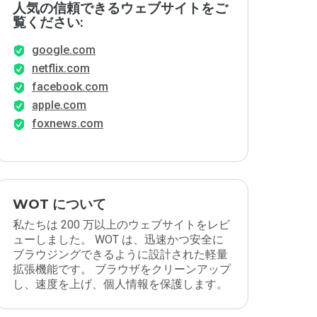
人気の信頼できるウェブサイトをご
覧ください:
google.com
netflix.com
facebook.com
apple.com
foxnews.com
WOT について
私たちは 200 万以上のウェブサイトをレビ
ューしました。 WOT は、迅速かつ安全に
ブラウジングできるように設計された軽量
拡張機能です。 ブラウザをクリーンアップ
し、速度を上げ、個人情報を保護します。