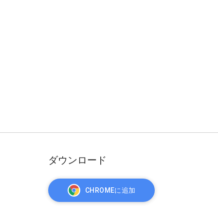
ダウンロード
CHROMEに追加