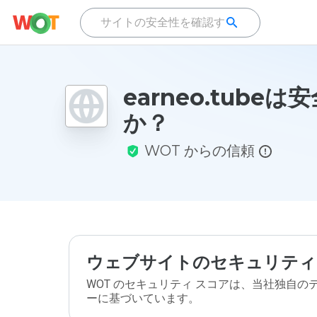
earneo.tubeは
か？
WOT からの信頼
ウェブサイトのセキュリティ
WOT のセキュリティ スコアは、当社独自
ーに基づいています。