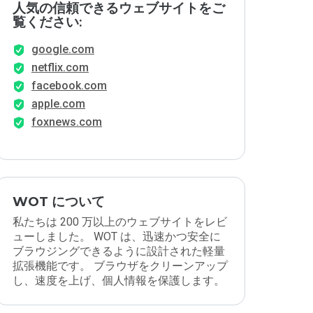
人気の信頼できるウェブサイトをご
覧ください:
google.com
netflix.com
facebook.com
apple.com
foxnews.com
WOT について
私たちは 200 万以上のウェブサイトをレビ
ューしました。 WOT は、迅速かつ安全に
ブラウジングできるように設計された軽量
拡張機能です。 ブラウザをクリーンアップ
し、速度を上げ、個人情報を保護します。