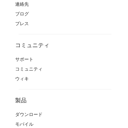
連絡先
ブログ
プレス
コミュニティ
サポート
コミュニティ
ウィキ
製品
ダウンロード
モバイル