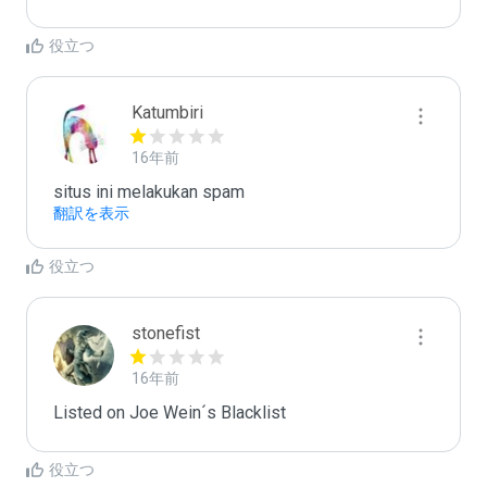
役立つ
Katumbiri
16年前
situs ini melakukan spam
翻訳を表示
役立つ
stonefist
16年前
Listed on Joe Wein´s Blacklist
役立つ