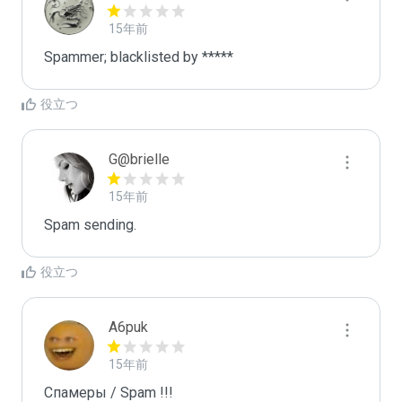
15年前
Spammer; blacklisted by *****
役立つ
G@brielle
15年前
Spam sending.
役立つ
A6puk
15年前
Спамеры / Spam !!!