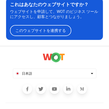
これはあなたのウェブサイトですか？
ウェブサイトを申請して、WOT のビジネス ツール
にアクセスし、顧客とつながりましょう。
このウェブサイトを連携する
日本語