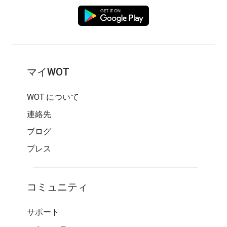
マイWOT
WOT について
連絡先
ブログ
プレス
コミュニティ
サポート