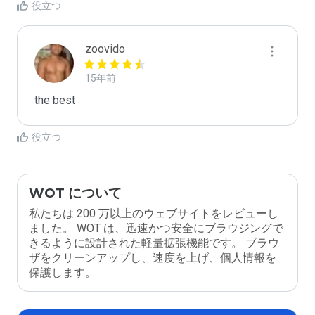
役立つ
zoovido
15年前
the best
役立つ
WOT について
私たちは 200 万以上のウェブサイトをレビューし
ました。 WOT は、迅速かつ安全にブラウジングで
きるように設計された軽量拡張機能です。 ブラウ
ザをクリーンアップし、速度を上げ、個人情報を
保護します。