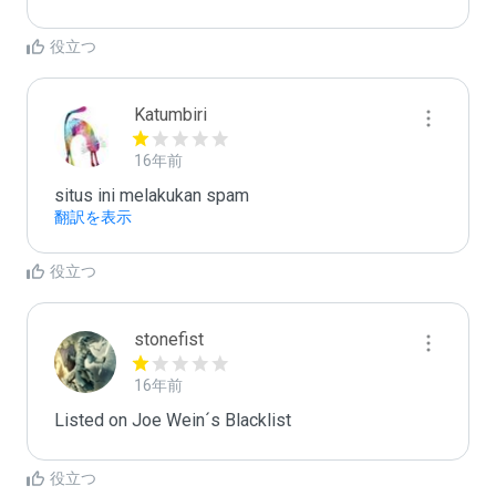
役立つ
Katumbiri
16年前
situs ini melakukan spam
翻訳を表示
役立つ
stonefist
16年前
Listed on Joe Wein´s Blacklist
役立つ