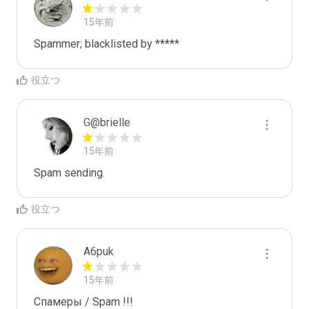
15年前
Spammer; blacklisted by *****
役立つ
G@brielle
15年前
Spam sending.
役立つ
A6puk
15年前
Спамеры / Spam !!!