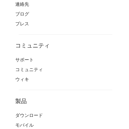
連絡先
ブログ
プレス
コミュニティ
サポート
コミュニティ
ウィキ
製品
ダウンロード
モバイル