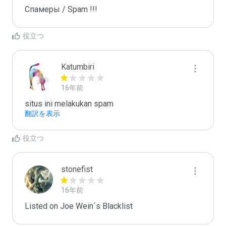
Спамеры / Spam !!!
役立つ
Katumbiri
16年前
situs ini melakukan spam
翻訳を表示
役立つ
stonefist
16年前
Listed on Joe Wein´s Blacklist