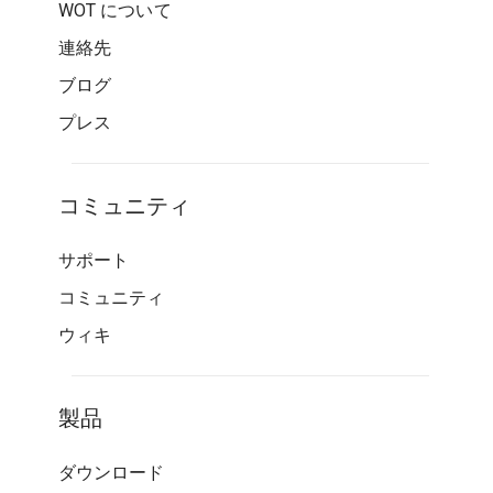
WOT について
連絡先
ブログ
プレス
コミュニティ
サポート
コミュニティ
ウィキ
製品
ダウンロード