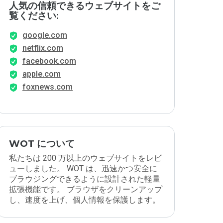
人気の信頼できるウェブサイトをご
覧ください:
google.com
netflix.com
facebook.com
apple.com
foxnews.com
WOT について
私たちは 200 万以上のウェブサイトをレビ
ューしました。 WOT は、迅速かつ安全に
ブラウジングできるように設計された軽量
拡張機能です。 ブラウザをクリーンアップ
し、速度を上げ、個人情報を保護します。