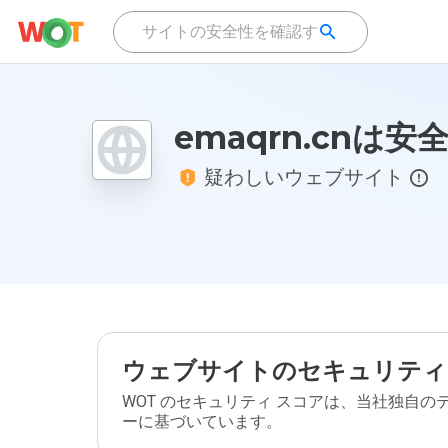
emaqrn.cnは
疑わしいウェブサイト
ウェブサイトのセキュリティ
WOT のセキュリティ スコアは、当社独自
ーに基づいています。