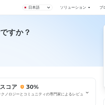
日本語
ソリューション
ブ
安全ですか？
スコア
30%
のテクノロジーとコミュニティの専門家によるレビュ