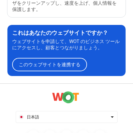
ザをクリーンアップし、速度を上げ、個人情報を
保護します。
これはあなたのウェブサイトですか？
ウェブサイトを申請して、WOT のビジネス ツール
にアクセスし、顧客とつながりましょう。
このウェブサイトを連携する
日本語