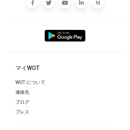
マイWOT
WOT について
連絡先
ブログ
プレス