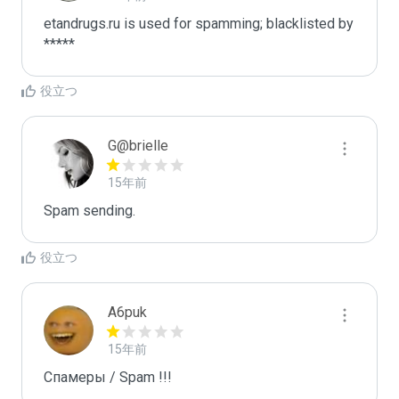
etandrugs.ru is used for spamming; blacklisted by 
*****
役立つ
G@brielle
15年前
Spam sending.
役立つ
A6puk
15年前
Спамеры / Spam !!!