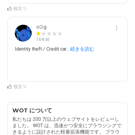
役立つ
c۞g
16年前
Identity theft / Credit car
...
 続きを読む
役立つ
WOT について
私たちは 200 万以上のウェブサイトをレビューし
ました。 WOT は、迅速かつ安全にブラウジングで
きるように設計された軽量拡張機能です。 ブラウ