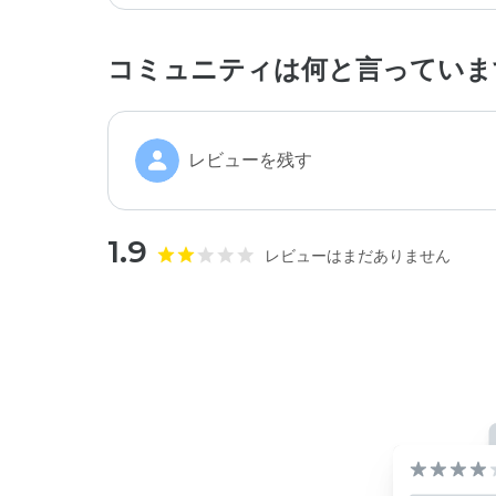
コミュニティは何と言っていま
レビューを残す
1.9
レビューはまだありません