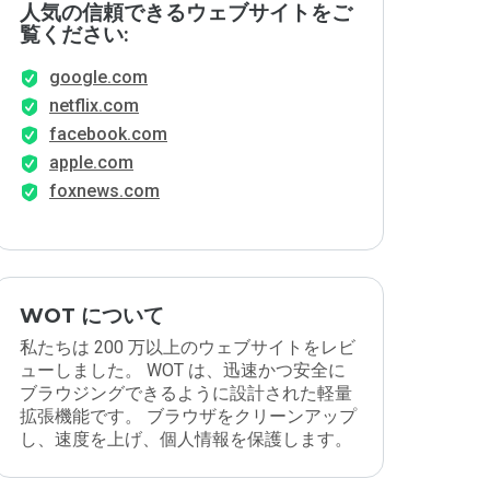
人気の信頼できるウェブサイトをご
覧ください:
google.com
netflix.com
facebook.com
apple.com
foxnews.com
WOT について
私たちは 200 万以上のウェブサイトをレビ
ューしました。 WOT は、迅速かつ安全に
ブラウジングできるように設計された軽量
拡張機能です。 ブラウザをクリーンアップ
し、速度を上げ、個人情報を保護します。