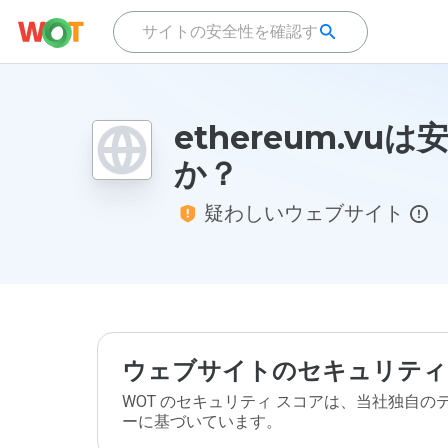
ethereum.vu
か？
疑わしいウェブサイト
ウェブサイトのセキュリティ
WOT のセキュリティ スコアは、当社独自
ーに基づいています。