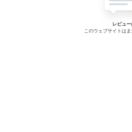
レビュー
このウェブサイトはま