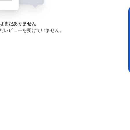
はまだありません
だレビューを受けていません。