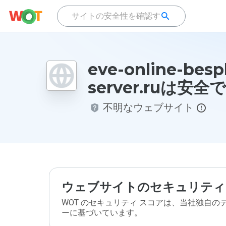
eve-online-bespl
server.ruは安
不明なウェブサイト
ウェブサイトのセキュリティ
WOT のセキュリティ スコアは、当社独自
ーに基づいています。