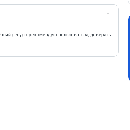
удобный ресурс, рекомендую пользоваться, доверять 