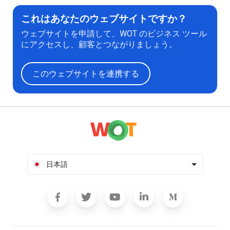
これはあなたのウェブサイトですか？
ウェブサイトを申請して、WOT のビジネス ツール
にアクセスし、顧客とつながりましょう。
このウェブサイトを連携する
日本語