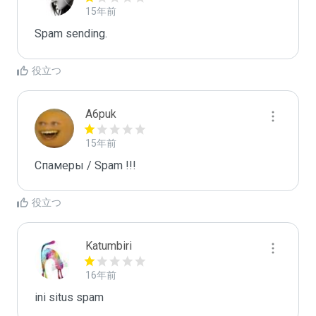
15年前
Spam sending.
役立つ
A6puk
15年前
Спамеры / Spam !!!
役立つ
Katumbiri
16年前
ini situs spam