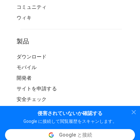
コミュニティ
ウィキ
製品
ダウンロード
モバイル
開発者
サイトを申請する
安全チェック
侵害されていないか確認する
Google に接続して閲覧履歴をスキャンします。
Google と接続