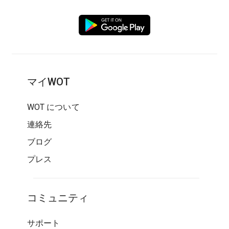
マイWOT
WOT について
連絡先
ブログ
プレス
コミュニティ
サポート