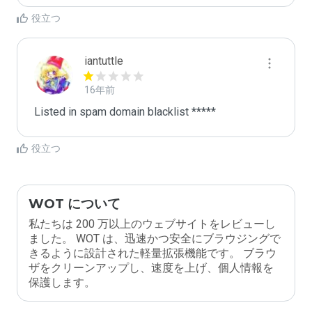
役立つ
iantuttle
16年前
Listed in spam domain blacklist *****
役立つ
WOT について
私たちは 200 万以上のウェブサイトをレビューし
ました。 WOT は、迅速かつ安全にブラウジングで
きるように設計された軽量拡張機能です。 ブラウ
ザをクリーンアップし、速度を上げ、個人情報を
保護します。