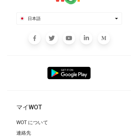
日本語
マイWOT
WOT について
連絡先