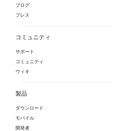
ブログ
プレス
コミュニティ
サポート
コミュニティ
ウィキ
製品
ダウンロード
モバイル
開発者