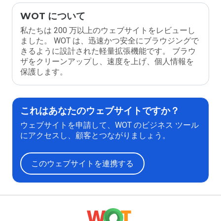
WOT について
私たちは 200 万以上のウェブサイトをレビューし
ました。 WOT は、迅速かつ安全にブラウジングで
きるように設計された軽量拡張機能です。 ブラウ
ザをクリーンアップし、速度を上げ、個人情報を
保護します。
これはあなたのウェブサイトですか？
ウェブサイトを申請して、WOT のビジネス ツール
にアクセスし、顧客とつながりましょう。
このウェブサイトを連携する