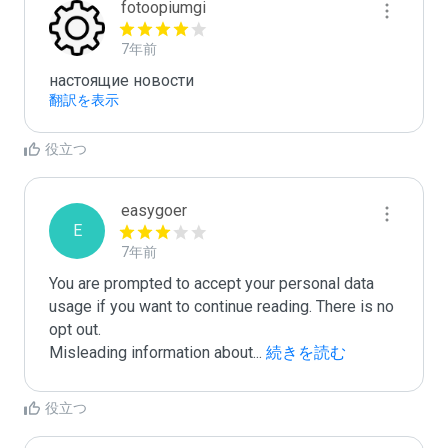
fotoopiumgi
7年前
настоящие новости
翻訳を表示
役立つ
easygoer
E
7年前
You are prompted to accept your personal data 
usage if you want to continue reading. There is no 
opt out.

Misleading information about
...
 続きを読む
役立つ