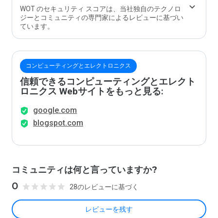
WOT のセキュリティ スコアは、当社独自のテクノロ
ジーとコミュニティの専門家によるレビューに基づい
ています。
コンピューティングとエレクトロニクス
信頼できるコンピューティングとエレクト
ロニクス Webサイトをもっと見る:
google.com
blogspot.com
コミュニティは何と言っていますか?
0
28のレビューに基づく
レビューを残す