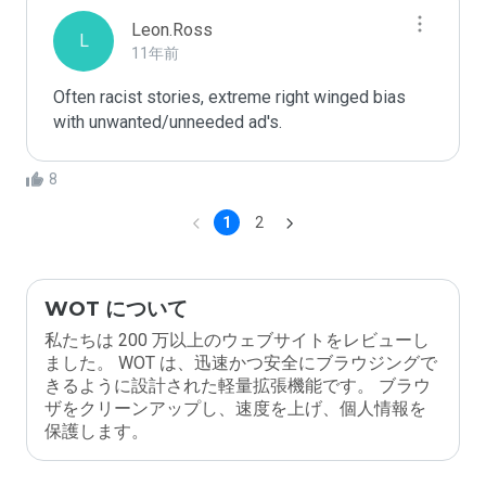
Leon.Ross
L
11年前
Often racist stories, extreme right winged bias 
with unwanted/unneeded ad's.
8
1
2
WOT について
私たちは 200 万以上のウェブサイトをレビューし
ました。 WOT は、迅速かつ安全にブラウジングで
きるように設計された軽量拡張機能です。 ブラウ
ザをクリーンアップし、速度を上げ、個人情報を
保護します。