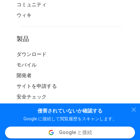
コミュニティ
ウィキ
製品
ダウンロード
モバイル
開発者
サイトを申請する
安全チェック
侵害されていないか確認する
Google に接続して閲覧履歴をスキャンします。
Google と接続
© WOT サービス LP。 無断転載を禁じます