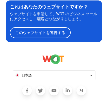
これはあなたのウェブサイトですか？
ウェブサイトを申請して、WOT のビジネス ツール
にアクセスし、顧客とつながりましょう。
このウェブサイトを連携する
日本語