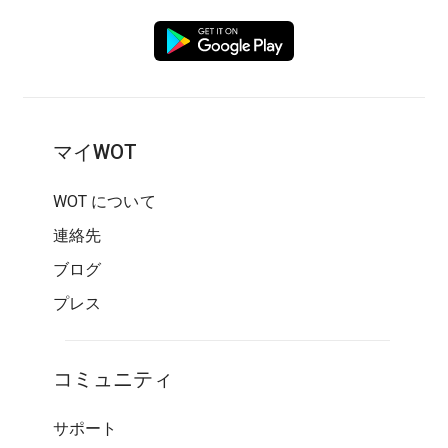
マイWOT
WOT について
連絡先
ブログ
プレス
コミュニティ
サポート