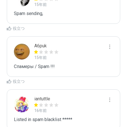
15年前
Spam sending,
役立つ
A6puk
15年前
Спамеры / Spam !!!
役立つ
iantuttle
16年前
Listed in spam blacklist *****