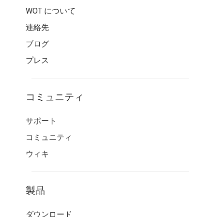
WOT について
連絡先
ブログ
プレス
コミュニティ
サポート
コミュニティ
ウィキ
製品
ダウンロード