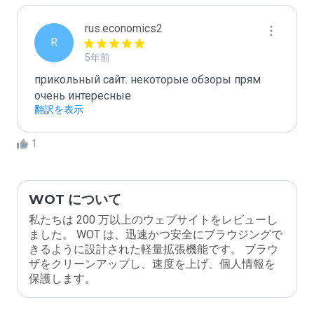
rus.economics2
R
5年前
прикольный сайт. некоторые обзоры прям 
очень интересные
翻訳を表示
1
WOT について
私たちは 200 万以上のウェブサイトをレビューし
ました。 WOT は、迅速かつ安全にブラウジングで
きるように設計された軽量拡張機能です。 ブラウ
ザをクリーンアップし、速度を上げ、個人情報を
保護します。