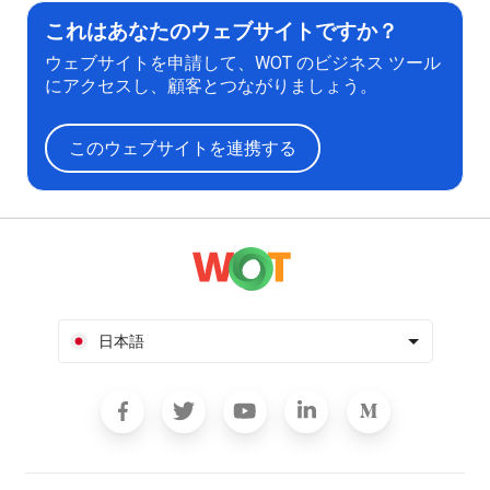
これはあなたのウェブサイトですか？
ウェブサイトを申請して、WOT のビジネス ツール
にアクセスし、顧客とつながりましょう。
このウェブサイトを連携する
日本語