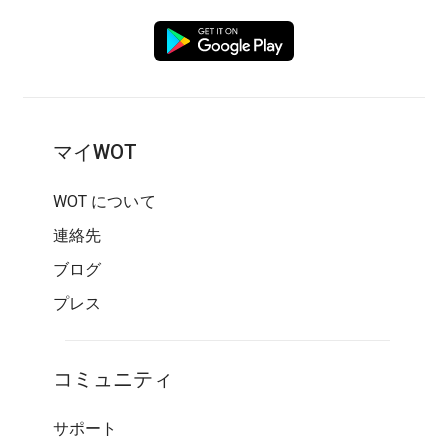
マイWOT
WOT について
連絡先
ブログ
プレス
コミュニティ
サポート