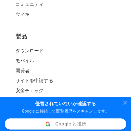
コミュニティ
ウィキ
製品
ダウンロード
モバイル
開発者
サイトを申請する
安全チェック
侵害されていないか確認する
Google に接続して閲覧履歴をスキャンします。
Google と接続
© WOT サービス LP。 無断転載を禁じます