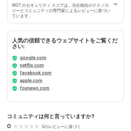
WOT のセキュリティ スコアは、当社独自のテクノロ
ジーとコミュニティの専門家によるレビューに基づい
ています。
人気の信頼できるウェブサイトをご覧くだ
さい:
google.com
netflix.com
facebook.com
apple.com
foxnews.com
コミュニティは何と言っていますか?
0
5のレビューに基づく