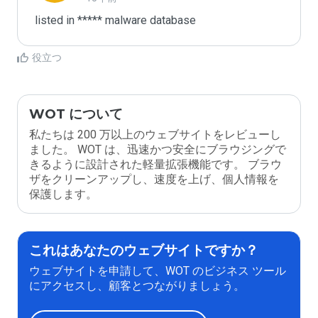
listed in ***** malware database
役立つ
WOT について
私たちは 200 万以上のウェブサイトをレビューし
ました。 WOT は、迅速かつ安全にブラウジングで
きるように設計された軽量拡張機能です。 ブラウ
ザをクリーンアップし、速度を上げ、個人情報を
保護します。
これはあなたのウェブサイトですか？
ウェブサイトを申請して、WOT のビジネス ツール
にアクセスし、顧客とつながりましょう。