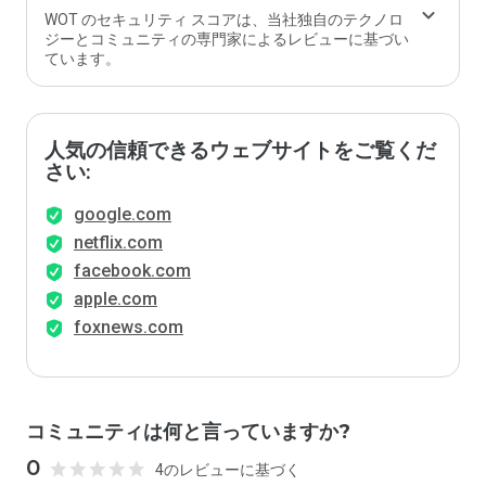
WOT のセキュリティ スコアは、当社独自のテクノロ
ジーとコミュニティの専門家によるレビューに基づい
ています。
人気の信頼できるウェブサイトをご覧くだ
さい:
google.com
netflix.com
facebook.com
apple.com
foxnews.com
コミュニティは何と言っていますか?
0
4のレビューに基づく