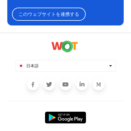
このウェブサイトを連携する
日本語