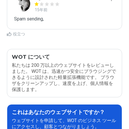
15年前
Spam sending,
役立つ
WOT について
私たちは 200 万以上のウェブサイトをレビューし
ました。 WOT は、迅速かつ安全にブラウジングで
きるように設計された軽量拡張機能です。 ブラウ
ザをクリーンアップし、速度を上げ、個人情報を
保護します。
これはあなたのウェブサイトですか？
ウェブサイトを申請して、WOT のビジネス ツール
にアクセスし、顧客とつながりましょう。