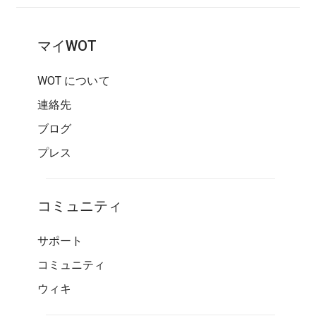
マイWOT
WOT について
連絡先
ブログ
プレス
コミュニティ
サポート
コミュニティ
ウィキ