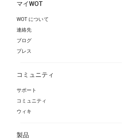
マイWOT
WOT について
連絡先
ブログ
プレス
コミュニティ
サポート
コミュニティ
ウィキ
製品