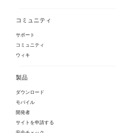
コミュニティ
サポート
コミュニティ
ウィキ
製品
ダウンロード
モバイル
開発者
サイトを申請する
安全チェック