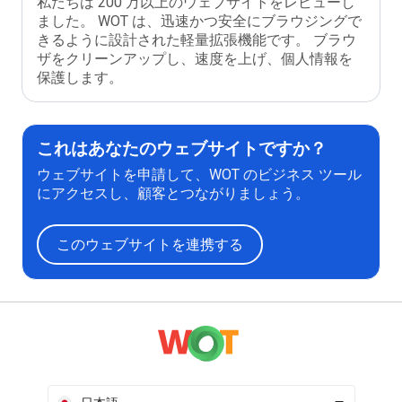
私たちは 200 万以上のウェブサイトをレビューし
ました。 WOT は、迅速かつ安全にブラウジングで
きるように設計された軽量拡張機能です。 ブラウ
ザをクリーンアップし、速度を上げ、個人情報を
保護します。
これはあなたのウェブサイトですか？
ウェブサイトを申請して、WOT のビジネス ツール
にアクセスし、顧客とつながりましょう。
このウェブサイトを連携する