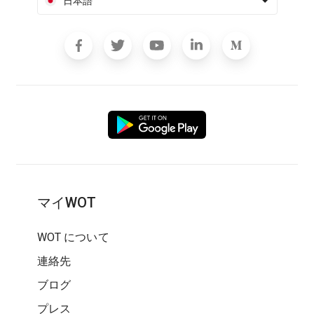
日本語
マイWOT
WOT について
連絡先
ブログ
プレス