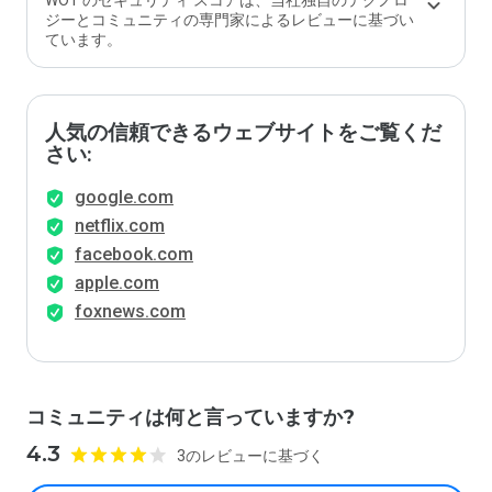
WOT のセキュリティ スコアは、当社独自のテクノロ
ジーとコミュニティの専門家によるレビューに基づい
ています。
人気の信頼できるウェブサイトをご覧くだ
さい:
google.com
netflix.com
facebook.com
apple.com
foxnews.com
コミュニティは何と言っていますか?
4.3
3のレビューに基づく