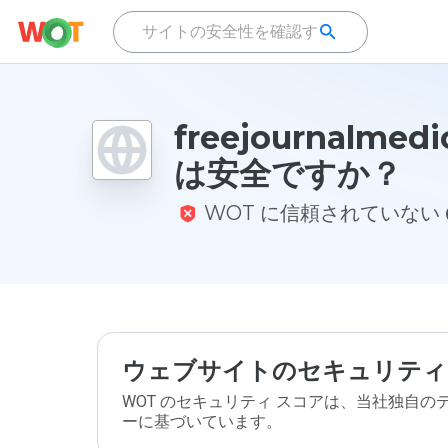
freejournalmedic
は安全ですか？
WOT に信頼されていない
ウェブサイトのセキュリティ
WOT のセキュリティ スコアは、当社独自
ーに基づいています。