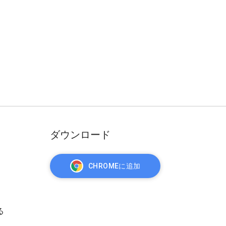
ダウンロード
CHROMEに追加
る