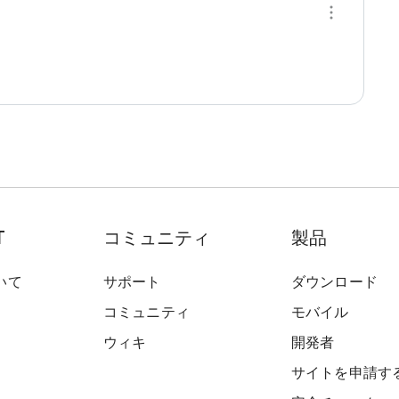
T
コミュニティ
製品
いて
サポート
ダウンロード
コミュニティ
モバイル
ウィキ
開発者
サイトを申請す