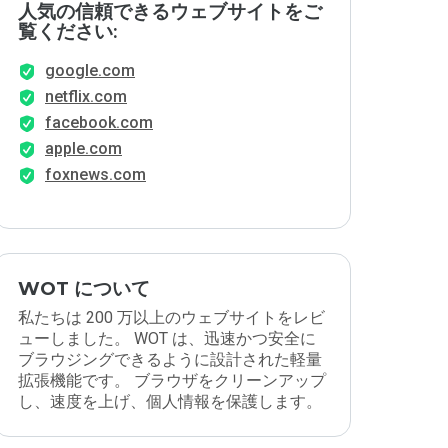
人気の信頼できるウェブサイトをご
覧ください:
google.com
netflix.com
facebook.com
apple.com
foxnews.com
WOT について
私たちは 200 万以上のウェブサイトをレビ
ューしました。 WOT は、迅速かつ安全に
ブラウジングできるように設計された軽量
拡張機能です。 ブラウザをクリーンアップ
し、速度を上げ、個人情報を保護します。