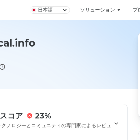
日本語
ソリューション
ブ
al.info
スコア
23%
のテクノロジーとコミュニティの専門家によるレビュ