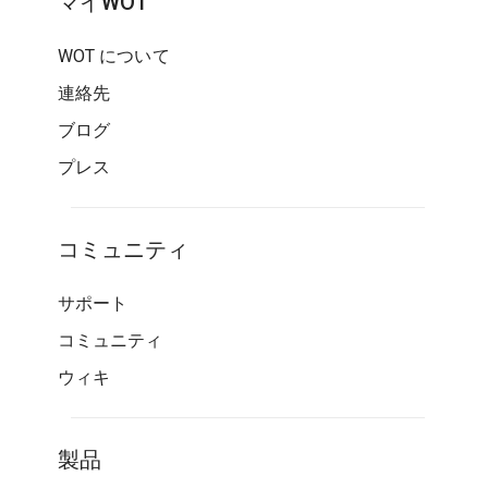
マイWOT
WOT について
連絡先
ブログ
プレス
コミュニティ
サポート
コミュニティ
ウィキ
製品