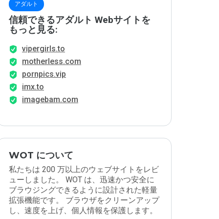
アダルト
信頼できるアダルト Webサイトを
もっと見る:
vipergirls.to
motherless.com
pornpics.vip
imx.to
imagebam.com
WOT について
私たちは 200 万以上のウェブサイトをレビ
ューしました。 WOT は、迅速かつ安全に
ブラウジングできるように設計された軽量
拡張機能です。 ブラウザをクリーンアップ
し、速度を上げ、個人情報を保護します。