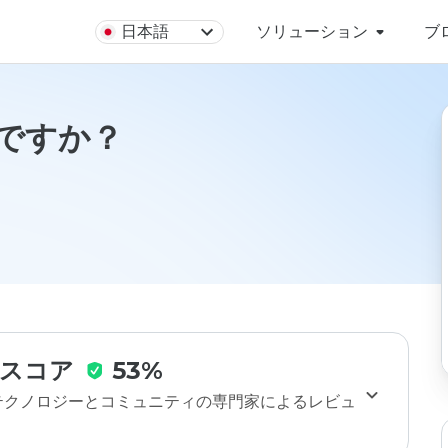
日本語
ソリューション
ブ
安全ですか？
スコア
53%
のテクノロジーとコミュニティの専門家によるレビュ