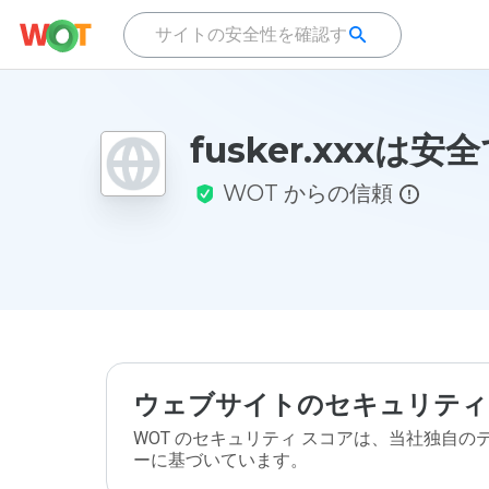
fusker.xxxは
WOT からの信頼
ウェブサイトのセキュリティ
WOT のセキュリティ スコアは、当社独自
ーに基づいています。