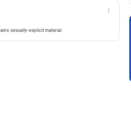
tains sexually-explicit material.