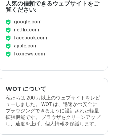
人気の信頼できるウェブサイトをご
覧ください:
google.com
netflix.com
facebook.com
apple.com
foxnews.com
WOT について
私たちは 200 万以上のウェブサイトをレビ
ューしました。 WOT は、迅速かつ安全に
ブラウジングできるように設計された軽量
拡張機能です。 ブラウザをクリーンアップ
し、速度を上げ、個人情報を保護します。