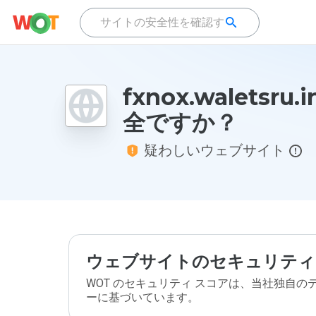
fxnox.waletsru.
全ですか？
疑わしいウェブサイト
ウェブサイトのセキュリティ
WOT のセキュリティ スコアは、当社独自
ーに基づいています。