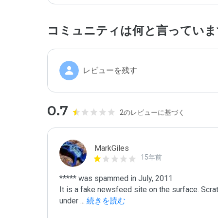
コミュニティは何と言っていま
レビューを残す
0.7
2のレビューに基づく
MarkGiles
15年前
***** was spammed in July, 2011

It is a fake newsfeed site on the surface. Scra
under 
...
 続きを読む