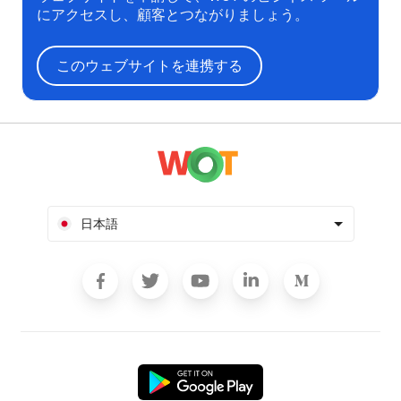
にアクセスし、顧客とつながりましょう。
このウェブサイトを連携する
日本語