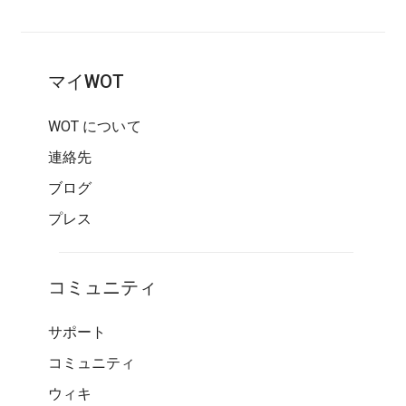
マイWOT
WOT について
連絡先
ブログ
プレス
コミュニティ
サポート
コミュニティ
ウィキ