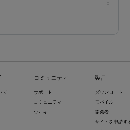
T
コミュニティ
製品
いて
サポート
ダウンロード
コミュニティ
モバイル
ウィキ
開発者
サイトを申請す