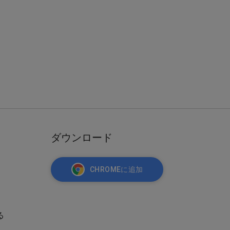
ダウンロード
CHROMEに追加
る