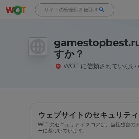
gamestopbest
すか？
WOT に信頼されていない
ウェブサイトのセキュリティ
WOT のセキュリティ スコアは、当社独自
ーに基づいています。