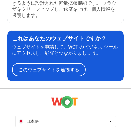
きるように設計された軽量拡張機能です。 ブラウ
ザをクリーンアップし、速度を上げ、個人情報を
保護します。
これはあなたのウェブサイトですか？
ウェブサイトを申請して、WOT のビジネス ツール
にアクセスし、顧客とつながりましょう。
このウェブサイトを連携する
日本語