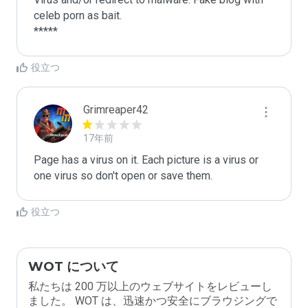
celeb porn as bait.

*****
役立つ
Grimreaper42
17年前
Page has a virus on it. Each picture is a virus or 
one virus so don't open or save them.
役立つ
WOT について
私たちは 200 万以上のウェブサイトをレビューし
ました。 WOT は、迅速かつ安全にブラウジングで