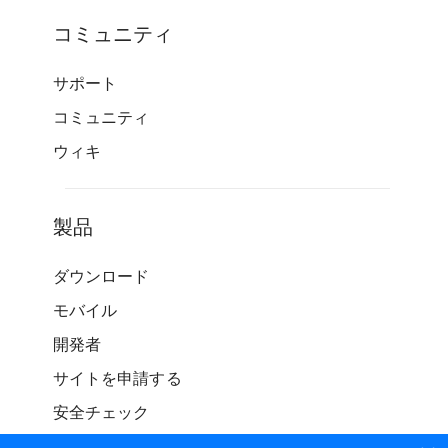
コミュニティ
サポート
コミュニティ
ウィキ
製品
ダウンロード
モバイル
開発者
サイトを申請する
安全チェック