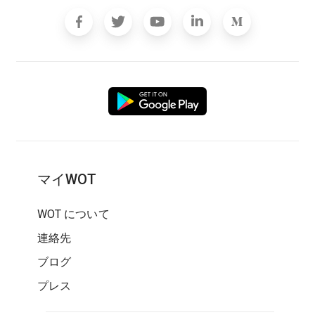
マイWOT
WOT について
連絡先
ブログ
プレス