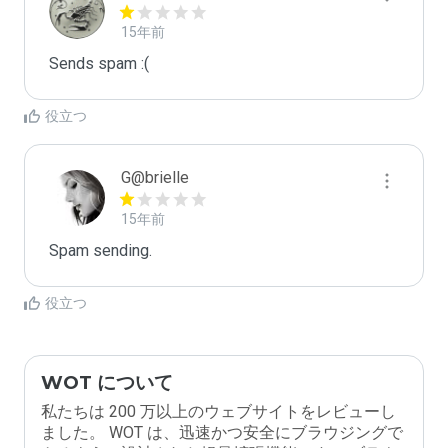
15年前
Sends spam :(
役立つ
G@brielle
15年前
Spam sending.
役立つ
WOT について
私たちは 200 万以上のウェブサイトをレビューし
ました。 WOT は、迅速かつ安全にブラウジングで