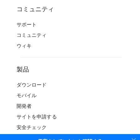
コミュニティ
サポート
コミュニティ
ウィキ
製品
ダウンロード
モバイル
開発者
サイトを申請する
安全チェック