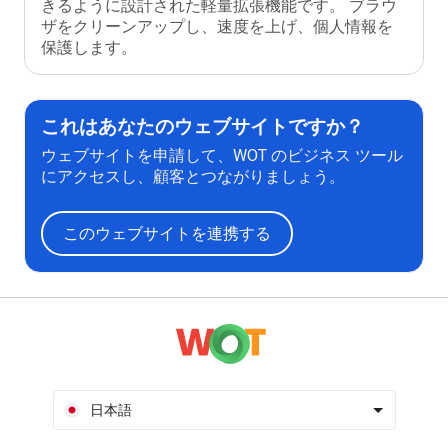
きるように設計された軽量拡張機能です。 ブラウ
ザをクリーンアップし、速度を上げ、個人情報を
保護します。
これはあなたのウェブサイトですか？
ウェブサイトを申請して、WOT のビジネス ツール
にアクセスし、顧客とつながりましょう。
このウェブサイトを連携する
日本語