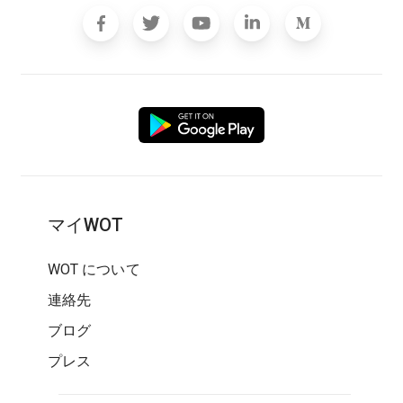
マイWOT
WOT について
連絡先
ブログ
プレス