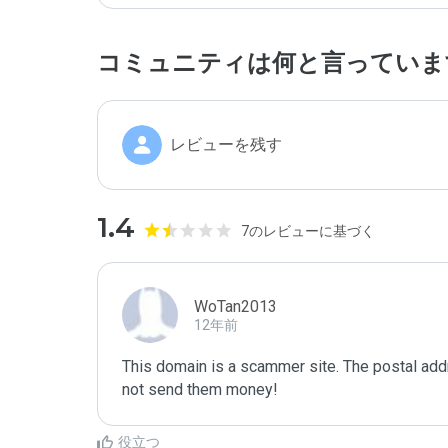
コミュニティは何と言っていま
レビューを残す
1.4
7のレビューに基づく
WoTan2013
12年前
This domain is a scammer site. The postal addr
not send them money!
役立つ