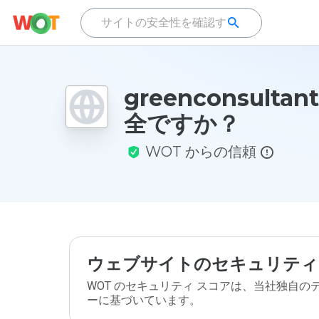
greenconsultan
全ですか？
WOT からの信頼
ウェブサイトのセキュリティ
WOT のセキュリティ スコアは、当社独自
ーに基づいています。