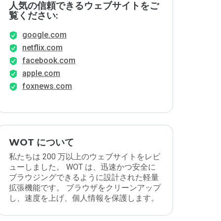
人気の信頼できるウェブサイトをご
覧ください:
google.com
netflix.com
facebook.com
apple.com
foxnews.com
WOT について
私たちは 200 万以上のウェブサイトをレビ
ューしました。 WOT は、迅速かつ安全に
ブラウジングできるように設計された軽量
拡張機能です。 ブラウザをクリーンアップ
し、速度を上げ、個人情報を保護します。