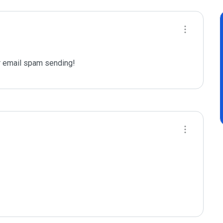
 email spam sending!