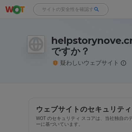
helpstorynove
ですか？
疑わしいウェブサイト
ウェブサイトのセキュリティ
WOT のセキュリティ スコアは、当社独自
ーに基づいています。