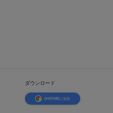
ダウンロード
CHROMEに追加