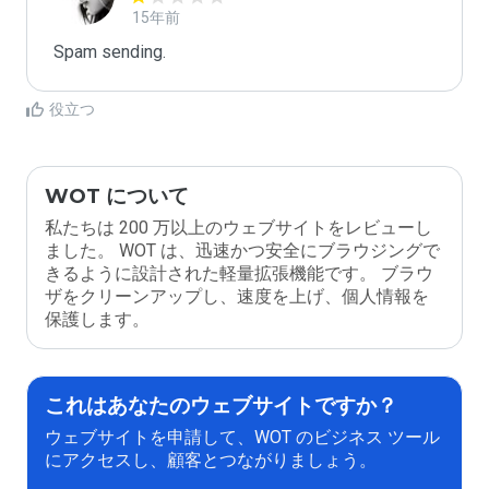
15年前
Spam sending.
役立つ
WOT について
私たちは 200 万以上のウェブサイトをレビューし
ました。 WOT は、迅速かつ安全にブラウジングで
きるように設計された軽量拡張機能です。 ブラウ
ザをクリーンアップし、速度を上げ、個人情報を
保護します。
これはあなたのウェブサイトですか？
ウェブサイトを申請して、WOT のビジネス ツール
にアクセスし、顧客とつながりましょう。