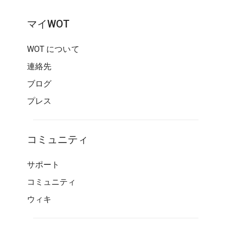
マイWOT
WOT について
連絡先
ブログ
プレス
コミュニティ
サポート
コミュニティ
ウィキ