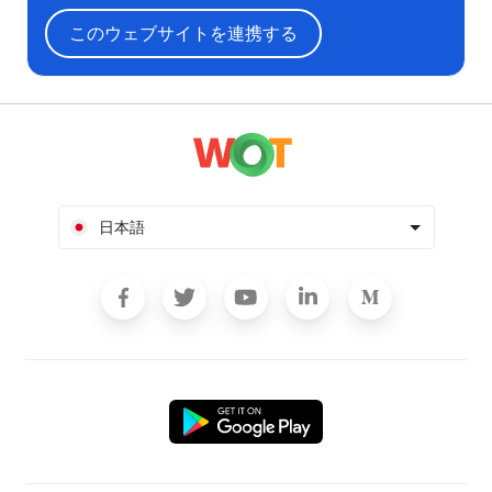
このウェブサイトを連携する
日本語