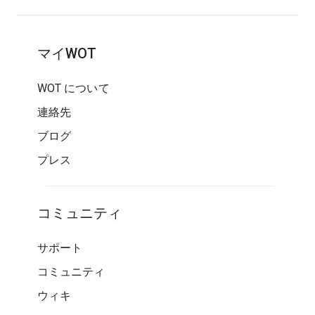
マイWOT
WOT について
連絡先
ブログ
プレス
コミュニティ
サポート
コミュニティ
ウィキ