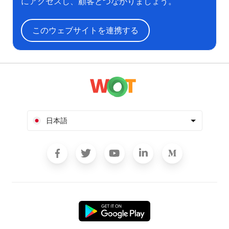
にアクセスし、顧客とつながりましょう。
このウェブサイトを連携する
日本語