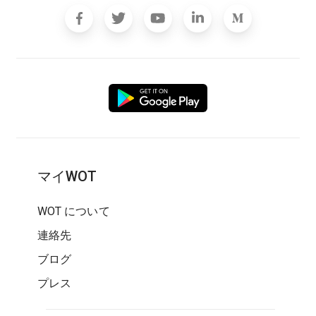
マイWOT
WOT について
連絡先
ブログ
プレス