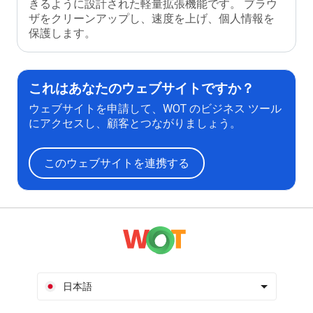
きるように設計された軽量拡張機能です。 ブラウ
ザをクリーンアップし、速度を上げ、個人情報を
保護します。
これはあなたのウェブサイトですか？
ウェブサイトを申請して、WOT のビジネス ツール
にアクセスし、顧客とつながりましょう。
このウェブサイトを連携する
日本語