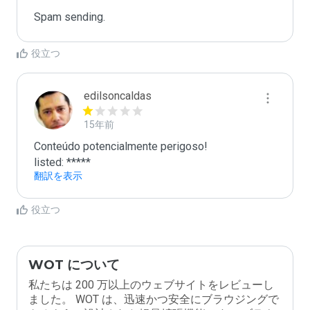
Spam sending.
役立つ
edilsoncaldas
15年前
Conteúdo potencialmente perigoso!

listed: *****
翻訳を表示
役立つ
WOT について
私たちは 200 万以上のウェブサイトをレビューし
ました。 WOT は、迅速かつ安全にブラウジングで