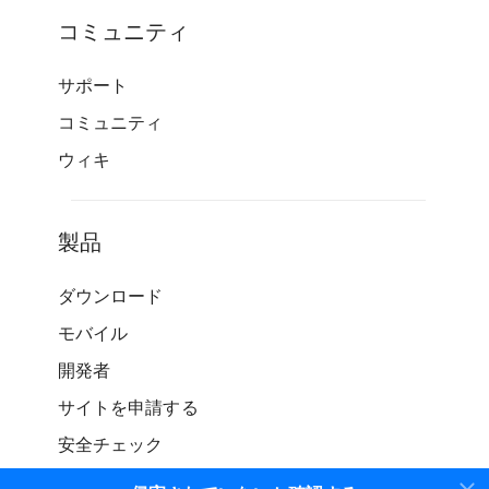
コミュニティ
サポート
コミュニティ
ウィキ
製品
ダウンロード
モバイル
開発者
サイトを申請する
安全チェック