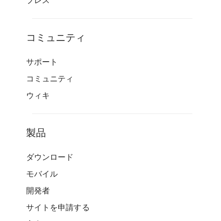
プレス
コミュニティ
サポート
コミュニティ
ウィキ
製品
ダウンロード
モバイル
開発者
サイトを申請する