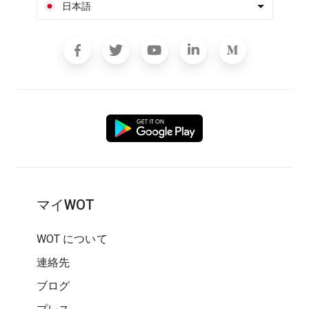
日本語
マイWOT
WOT について
連絡先
ブログ